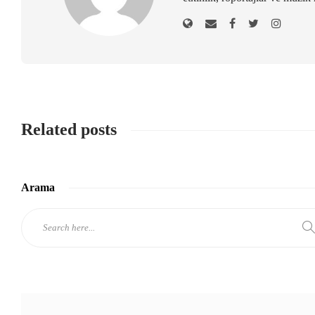
Related posts
Arama