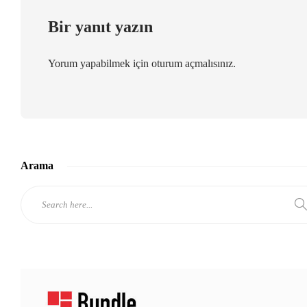
Bir yanıt yazın
Yorum yapabilmek için
oturum açmalısınız
.
Arama