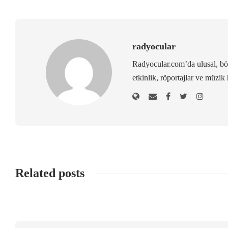
radyocular
Radyocular.com’da ulusal, bölg
etkinlik, röportajlar ve müzik 
Related posts