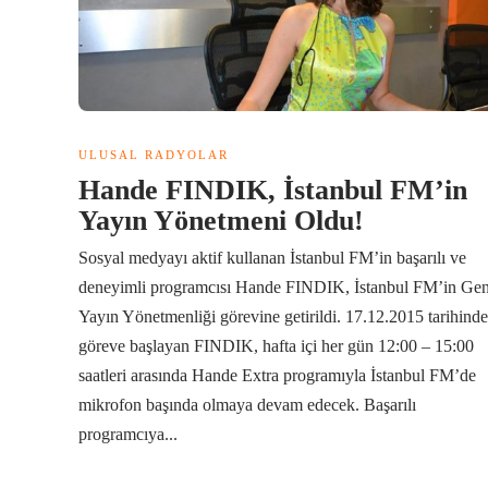
ULUSAL RADYOLAR
Hande FINDIK, İstanbul FM’in
Yayın Yönetmeni Oldu!
Sosyal medyayı aktif kullanan İstanbul FM’in başarılı ve
deneyimli programcısı Hande FINDIK, İstanbul FM’in Gen
Yayın Yönetmenliği görevine getirildi. 17.12.2015 tarihinde
göreve başlayan FINDIK, hafta içi her gün 12:00 – 15:00
saatleri arasında Hande Extra programıyla İstanbul FM’de
mikrofon başında olmaya devam edecek. Başarılı
programcıya...