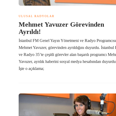
ULUSAL RADYOLAR
Mehmet Yavuzer Görevinden
Ayrıldı!
İstanbul FM Genel Yayın Yönetmeni ve Radyo Programcısı
Mehmet Yavuzer, görevinden ayrıldığını duyurdu. İstanbul
ve Radyo 35’te çeşitli görevler alan başarılı programcı Me
Yavuzer, ayrılık haberini sosyal medya hesabından duyurdu
İşte o açıklama;