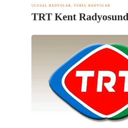
ULUSAL RADYOLAR
,
YEREL RADYOLAR
TRT Kent Radyosunda