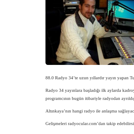
88.0 Radyo 34’te uzun yıllardır yayın yapan 
Radyo 34 yayınlara başladığı ilk aylarda kadro
programcının bugün itibariyle radyodan ayrıldığ
Altınkaya’nın hangi radyo ile anlaşma sağlaya
Gelişmeleri radyocular.com’dan takip edebilirsi