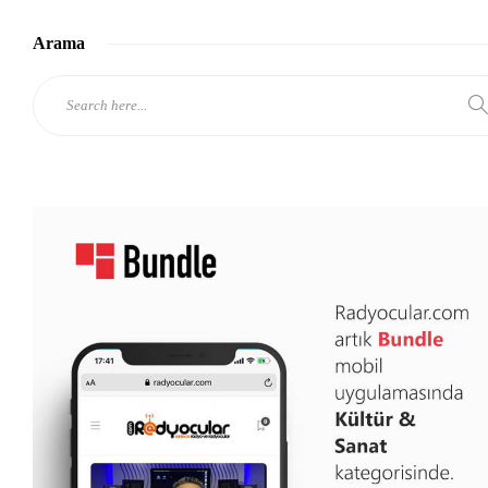
Arama