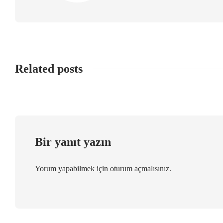
Related posts
Bir yanıt yazın
Yorum yapabilmek için
oturum açmalısınız
.