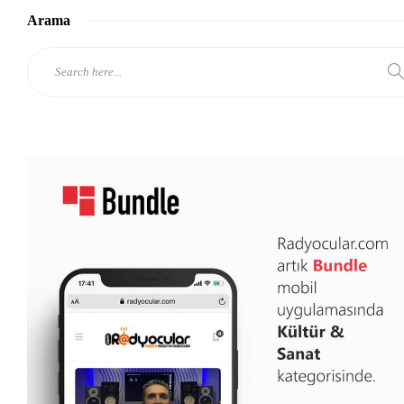
Arama