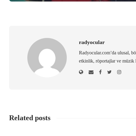
radyocular
Radyocular.com’da ulusal, bölg
etkinlik, röportajlar ve müzik 
Related posts