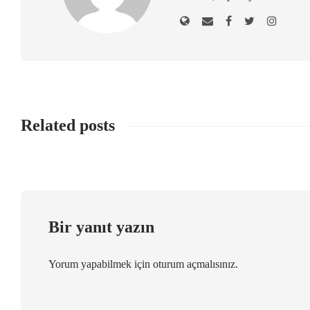
Related posts
Bir yanıt yazın
Yorum yapabilmek için
oturum açmalısınız
.