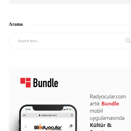
Arama