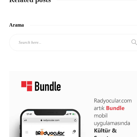
Arama