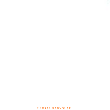
ULUSAL RADYOLAR