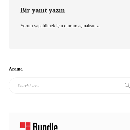
Bir yanıt yazın
Yorum yapabilmek için
oturum açmalısınız
.
Arama