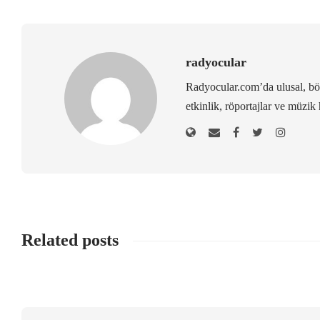
radyocular
Radyocular.com’da ulusal, bölg
etkinlik, röportajlar ve müzik 
Related posts