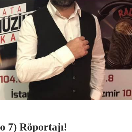
o 7) Röportajı!