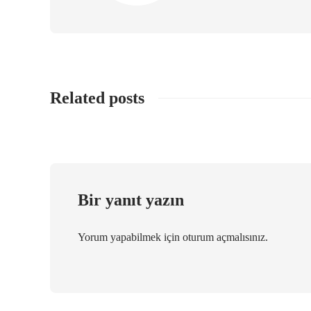
Related posts
Bir yanıt yazın
Yorum yapabilmek için
oturum açmalısınız
.