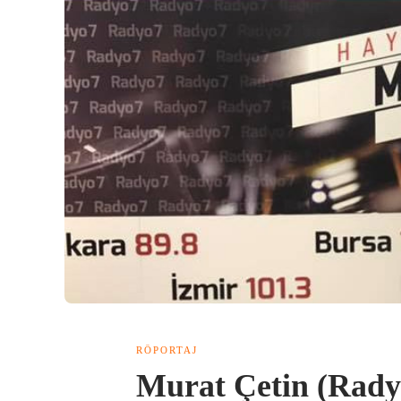
RÖPORTAJ
Murat Çetin (Rady